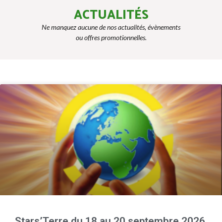
ACTUALITÉS
Ne manquez aucune de nos actualités, évènements
ou offres promotionnelles.
Stars’Terre du 18 au 20 septembre 2026