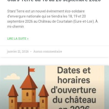
Stars’Terre est un nouvel événement éco-solidaire
d’envergure nationale qui se tiendra les 18, 19 et 20
septembre 2026 au Château de Courtalain (Eure-et-Loir). À
mi-chemin
LIRE LA SUITE »
janvier 21, 2026
Aucun commentaire