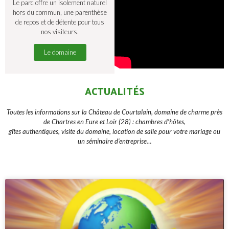
Le parc offre un isolement naturel
hors du commun, une parenthèse
de repos et de détente pour tous
nos visiteurs.
Le domaine
ACTUALITÉS
Toutes les informations sur la Château de Courtalain, domaine de charme près
de Chartres en Eure et Loir (28) : chambres d’hôtes,
gîtes authentiques, visite du domaine, location de salle pour votre mariage ou
un séminaire d’entreprise…