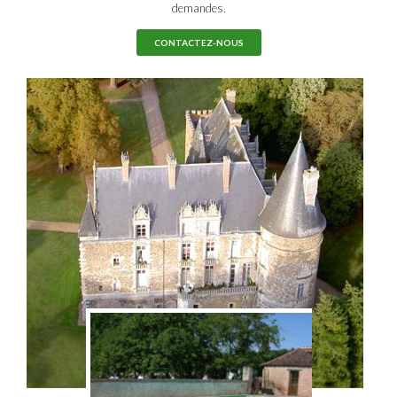
demandes.
CONTACTEZ-NOUS