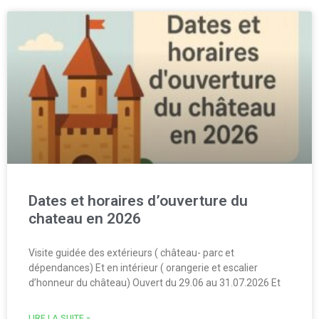
Dates et horaires d’ouverture du
chateau en 2026
Visite guidée des extérieurs ( château- parc et
dépendances) Et en intérieur ( orangerie et escalier
d’honneur du château) Ouvert du 29.06 au 31.07.2026 Et
LIRE LA SUITE »