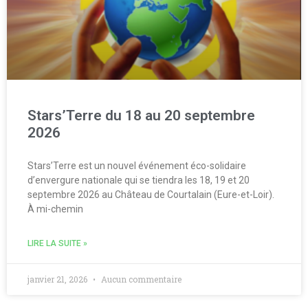
Stars’Terre du 18 au 20 septembre
2026
Stars’Terre est un nouvel événement éco-solidaire
d’envergure nationale qui se tiendra les 18, 19 et 20
septembre 2026 au Château de Courtalain (Eure-et-Loir).
À mi-chemin
LIRE LA SUITE »
janvier 21, 2026
Aucun commentaire