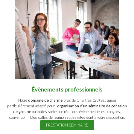
Évènements professionnels
Notre
domaine de charme
près de Chartres (28) est aussi
particulièrement adapté pour
l’organisation d’un séminaire de cohésion
de groupe
ou toutes sortes de réunions évènementielles, congrès,
convention… Des salles de réunion et des gîtes sont à votre disposition.
PRESTATION SÉMINAIRE