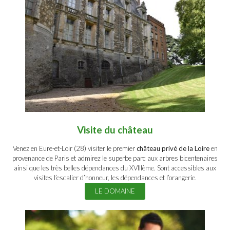
Visite du château
Venez en Eure-et-Loir (28) visiter le premier
château privé de la Loire
en
provenance de Paris et admirez le superbe parc aux arbres bicentenaires
ainsi que les très belles dépendances du XVIIIème. Sont accessibles aux
visites l’escalier d’honneur, les dépendances et l’orangerie.
LE DOMAINE